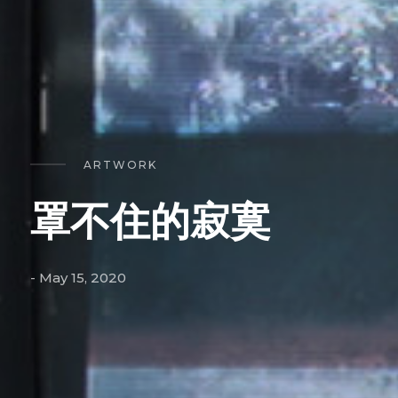
ARTWORK
罩不住的寂寞
- May 15, 2020