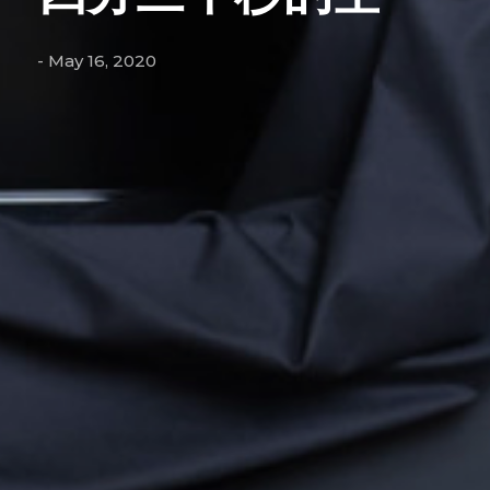
- May 16, 2020